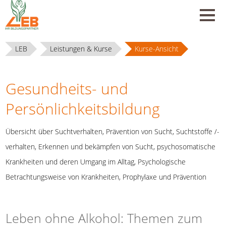
LEB
Leistungen & Kurse
Kurse-Ansicht
Gesundheits- und
Persönlichkeitsbildung
Übersicht über Suchtverhalten, Prävention von Sucht, Suchtstoffe /-
verhalten, Erkennen und bekämpfen von Sucht, psychosomatische
Krankheiten und deren Umgang im Alltag, Psychologische
Betrachtungsweise von Krankheiten, Prophylaxe und Prävention
Leben ohne Alkohol: Themen zum