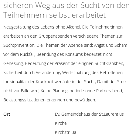
sicheren Weg aus der Sucht von den
Teilnehmern selbst erarbeitet
Neugestaltung des Lebens ohne Alkohol. Die Teilnehmer:innen
erarbeiten an den Gruppenabenden verschiedene Themen zur
Suchtprävention. Die Themen der Abende sind: Angst und Scham
vor dem Rückfall, Beendung des Konsums bedeutet nicht
Genesung, Bedeutung der Präsenz der eingnen Suchtkrankheit,
Sicherheit durch Veränderung, Wertschätzung des Betroffenen,
Individualität der Krankheitsverläufe in der Sucht, Damit der Stolz
nicht zur Falle wird, Keine Planungsperiode ohne Partnerabend,
Belastungssituationen erkennen und bewältigen.
Ort
Ev. Gemeindehaus der St.Laurentius
Kirche
Kirchstr. 3a