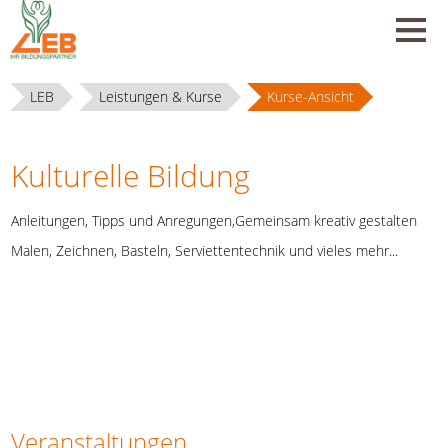
LEB
Leistungen & Kurse
Kurse-Ansicht
Kulturelle Bildung
Anleitungen, Tipps und Anregungen,Gemeinsam kreativ gestalten
Malen, Zeichnen, Basteln, Serviettentechnik und vieles mehr...
Veranstaltungen