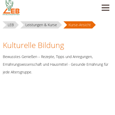
LEB
Leistungen & Kurse
Kurse-Ansicht
Kulturelle Bildung
Bewusstes Genießen – Rezepte, Tipps und Anregungen,
Ernährungswissenschaft und Hausmittel - Gesunde Ernährung für
jede Altersgruppe.