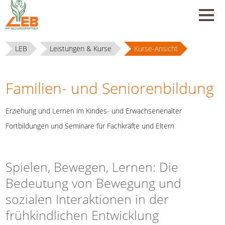
LEB
Leistungen & Kurse
Kurse-Ansicht
Familien- und Seniorenbildung
Erziehung und Lernen im Kindes- und Erwachsenenalter
Fortbildungen und Seminare für Fachkräfte und Eltern
Spielen, Bewegen, Lernen: Die
Bedeutung von Bewegung und
sozialen Interaktionen in der
frühkindlichen Entwicklung