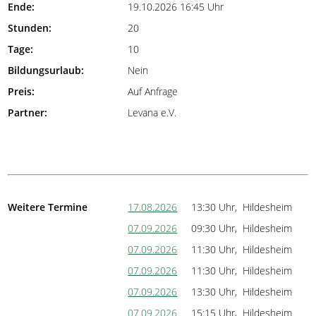
Ende:
19.10.2026 16:45 Uhr
Stunden:
20
Tage:
10
Bildungsurlaub:
Nein
Preis:
Auf Anfrage
Partner:
Levana e.V.
Weitere Termine
17.08.2026
13:30 Uhr, Hildesheim
07.09.2026
09:30 Uhr, Hildesheim
07.09.2026
11:30 Uhr, Hildesheim
07.09.2026
11:30 Uhr, Hildesheim
07.09.2026
13:30 Uhr, Hildesheim
07.09.2026
15:15 Uhr, Hildesheim