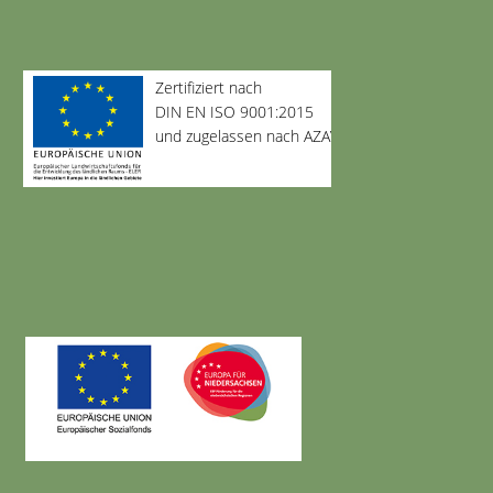
Zertifiziert nach
DIN EN ISO 9001:2015
und zugelassen nach AZAV