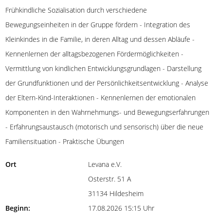
Frühkindliche Sozialisation durch verschiedene
Bewegungseinheiten in der Gruppe fördern - Integration des
Kleinkindes in die Familie, in deren Alltag und dessen Abläufe -
Kennenlernen der alltagsbezogenen Fördermöglichkeiten -
Vermittlung von kindlichen Entwicklungsgrundlagen - Darstellung
der Grundfunktionen und der Persönlichkeitsentwicklung - Analyse
der Eltern-Kind-Interaktionen - Kennenlernen der emotionalen
Komponenten in den Wahrnehmungs- und Bewegungserfahrungen
- Erfahrungsaustausch (motorisch und sensorisch) über die neue
Familiensituation - Praktische Übungen
Ort
Levana e.V.
Osterstr. 51 A
31134 Hildesheim
Beginn:
17.08.2026 15:15 Uhr