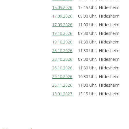
16.09.2026
15:15 Uhr, Hildesheim
17.09.2026
09:00 Uhr, Hildesheim
17.09.2026
11:00 Uhr, Hildesheim
19.10.2026
09:30 Uhr, Hildesheim
19.10.2026
11:30 Uhr, Hildesheim
26.10.2026
11:30 Uhr, Hildesheim
28.10.2026
09:30 Uhr, Hildesheim
28.10.2026
11:30 Uhr, Hildesheim
29.10.2026
10:30 Uhr, Hildesheim
26.11.2026
11:00 Uhr, Hildesheim
13.01.2027
15:15 Uhr, Hildesheim