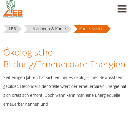
LEB
Leistungen & Kurse
Kurse-Ansicht
Ökologische
Bildung/Erneuerbare Energien
Seit einigen Jahren hat sich ein neues ökologisches Bewusstsein
gebildet. Besonders der Stellenwert der erneuerbaren Energie hat
sich drastisch erhöht. Doch wann kann man eine Energiequelle
erneuerbar nennen und