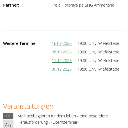
Partner:
Freie Fibromyalgie SHG Ammerland
Weitere Termine
16.09.2026
19:00 Uhr, Wiefelstede
28.10.2026
19:00 Uhr, Wiefelstede
11.11.2026
19:00 Uhr, Wiefelstede
09.12.2026
19:00 Uhr, Wiefelstede
Veranstaltungen
Mit hochbegabten Kindern leben - eine besondere
08
Herausforderung!? (Elternseminar)
Aug