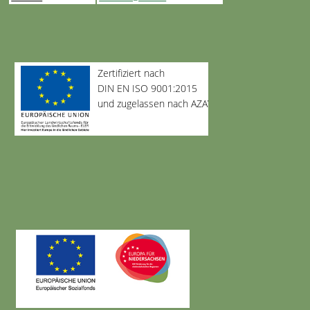
Zertifiziert nach
DIN EN ISO 9001:2015
und zugelassen nach AZAV