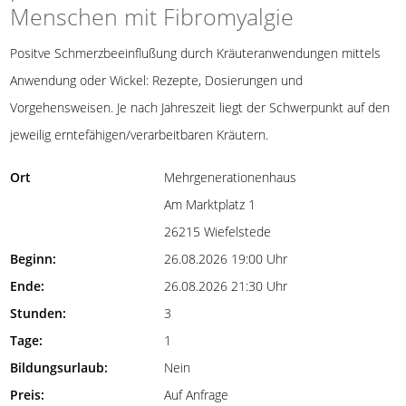
Menschen mit Fibromyalgie
Positve Schmerzbeeinflußung durch Kräuteranwendungen mittels
Anwendung oder Wickel: Rezepte, Dosierungen und
Vorgehensweisen. Je nach Jahreszeit liegt der Schwerpunkt auf den
jeweilig erntefähigen/verarbeitbaren Kräutern.
Ort
Mehrgenerationenhaus
Am Marktplatz 1
26215 Wiefelstede
Beginn:
26.08.2026 19:00 Uhr
Ende:
26.08.2026 21:30 Uhr
Stunden:
3
Tage:
1
Bildungsurlaub:
Nein
Preis:
Auf Anfrage