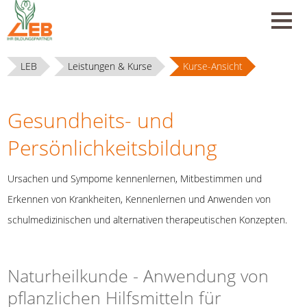
LEB
Leistungen & Kurse
Kurse-Ansicht
Gesundheits- und
Persönlichkeitsbildung
Ursachen und Sympome kennenlernen, Mitbestimmen und
Erkennen von Krankheiten, Kennenlernen und Anwenden von
schulmedizinischen und alternativen therapeutischen Konzepten.
Naturheilkunde - Anwendung von
pflanzlichen Hilfsmitteln für