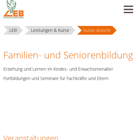
LEB
Leistungen & Kurse
Kurse-Ansicht
Familien- und Seniorenbildung
Erziehung und Lernen im Kindes- und Erwachsenenalter
Fortbildungen und Seminare für Fachkräfte und Eltern
Veranstaltungen