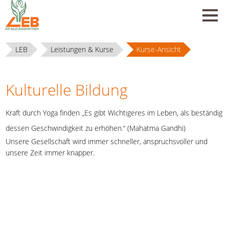
LEB
Leistungen & Kurse
Kurse-Ansicht
Kulturelle Bildung
Kraft durch Yoga finden „Es gibt Wichtigeres im Leben, als beständig
dessen Geschwindigkeit zu erhöhen.“ (Mahatma Gandhi)
Unsere Gesellschaft wird immer schneller, anspruchsvoller und
unsere Zeit immer knapper.