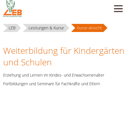
LEB
Leistungen & Kurse
Kurse-Ansicht
Weiterbildung für Kindergärten
und Schulen
Erziehung und Lernen im Kindes- und Erwachsenenalter
Fortbildungen und Seminare für Fachkräfte und Eltern