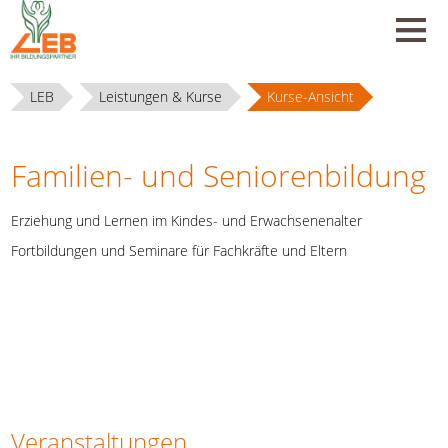
LEB
Leistungen & Kurse
Kurse-Ansicht
Familien- und Seniorenbildung
Erziehung und Lernen im Kindes- und Erwachsenenalter
Fortbildungen und Seminare für Fachkräfte und Eltern
Veranstaltungen