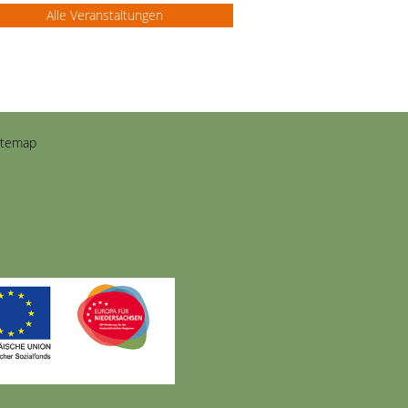
Alle Veranstaltungen
itemap