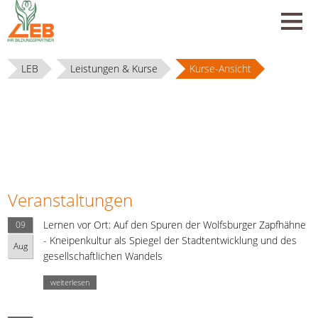
LEB
Leistungen & Kurse
Kurse-Ansicht
Veranstaltungen
Lernen vor Ort: Auf den Spuren der Wolfsburger Zapfhähne
09
- Kneipenkultur als Spiegel der Stadtentwicklung und des
Aug
gesellschaftlichen Wandels
weiterlesen