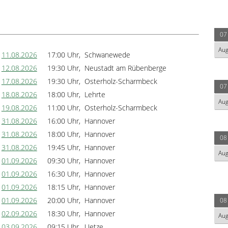
07
Au
11.08.2026
17:00 Uhr, Schwanewede
12.08.2026
19:30 Uhr, Neustadt am Rübenberge
17.08.2026
19:30 Uhr, Osterholz-Scharmbeck
07
18.08.2026
18:00 Uhr, Lehrte
Au
19.08.2026
11:00 Uhr, Osterholz-Scharmbeck
31.08.2026
16:00 Uhr, Hannover
31.08.2026
18:00 Uhr, Hannover
08
31.08.2026
19:45 Uhr, Hannover
Au
01.09.2026
09:30 Uhr, Hannover
01.09.2026
16:30 Uhr, Hannover
01.09.2026
18:15 Uhr, Hannover
01.09.2026
20:00 Uhr, Hannover
08
02.09.2026
18:30 Uhr, Hannover
Au
03.09.2026
09:15 Uhr, Uetze