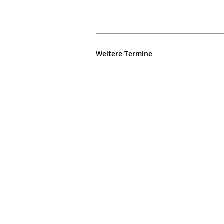
Weitere Termine