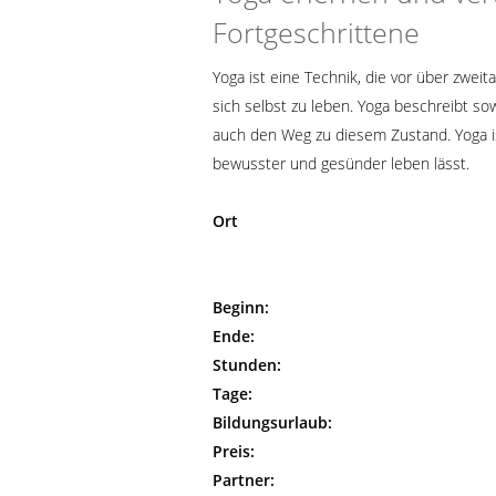
Fortgeschrittene
Yoga ist eine Technik, die vor über zwei
sich selbst zu leben. Yoga beschreibt s
auch den Weg zu diesem Zustand. Yoga i
bewusster und gesünder leben lässt.
Ort
Beginn:
Ende:
Stunden:
Tage:
Bildungsurlaub:
Preis:
Partner: