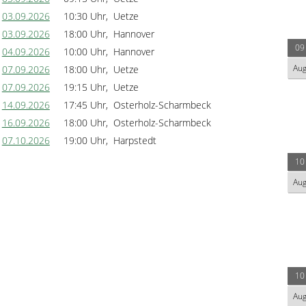
03.09.2026
10:30 Uhr, Uetze
03.09.2026
18:00 Uhr, Hannover
09
04.09.2026
10:00 Uhr, Hannover
Au
07.09.2026
18:00 Uhr, Uetze
07.09.2026
19:15 Uhr, Uetze
14.09.2026
17:45 Uhr, Osterholz-Scharmbeck
16.09.2026
18:00 Uhr, Osterholz-Scharmbeck
07.10.2026
19:00 Uhr, Harpstedt
10
Au
10
Au