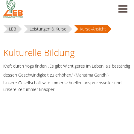
LEB
Leistungen & Kurse
Kurse-Ansicht
Kulturelle Bildung
Kraft durch Yoga finden „Es gibt Wichtigeres im Leben, als beständig
dessen Geschwindigkeit zu erhöhen.“ (Mahatma Gandhi)
Unsere Gesellschaft wird immer schneller, anspruchsvoller und
unsere Zeit immer knapper.