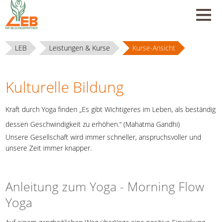
LEB
Leistungen & Kurse
Kurse-Ansicht
Kulturelle Bildung
Kraft durch Yoga finden „Es gibt Wichtigeres im Leben, als beständig
dessen Geschwindigkeit zu erhöhen.“ (Mahatma Gandhi)
Unsere Gesellschaft wird immer schneller, anspruchsvoller und
unsere Zeit immer knapper.
Anleitung zum Yoga - Morning Flow
Yoga