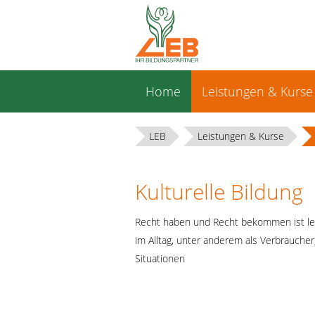
Navigation
Home
Leistungen & Kurse
überspringen
LEB
Leistungen & Kurse
Kulturelle Bildung
Recht haben und Recht bekommen ist lei
im Alltag, unter anderem als Verbraucher
Situationen