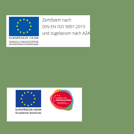
Zertifiziert nach
DIN EN ISO 9001:2015
und zugelassen nach AZAV