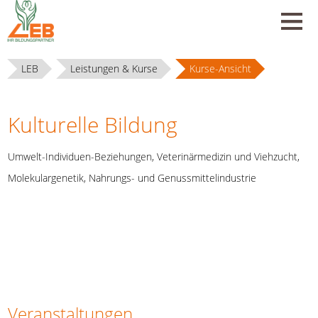
LEB
Leistungen & Kurse
Kurse-Ansicht
Kulturelle Bildung
Umwelt-Individuen-Beziehungen, Veterinärmedizin und Viehzucht,
Molekulargenetik, Nahrungs- und Genussmittelindustrie
Veranstaltungen