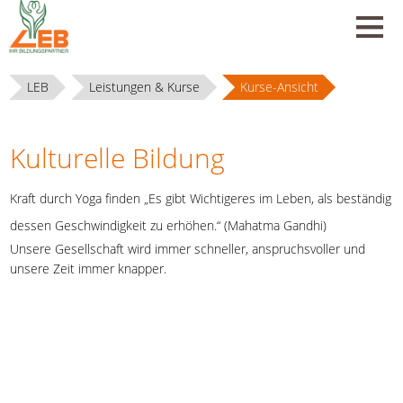
LEB
Leistungen & Kurse
Kurse-Ansicht
Kulturelle Bildung
Kraft durch Yoga finden „Es gibt Wichtigeres im Leben, als beständig
dessen Geschwindigkeit zu erhöhen.“ (Mahatma Gandhi)
Unsere Gesellschaft wird immer schneller, anspruchsvoller und
unsere Zeit immer knapper.