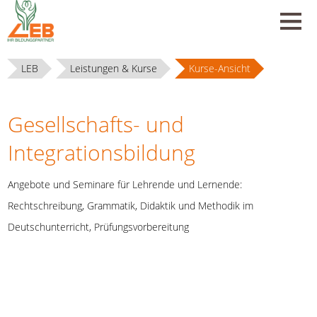
LEB
Leistungen & Kurse
Kurse-Ansicht
Gesellschafts- und
Integrationsbildung
Angebote und Seminare für Lehrende und Lernende:
Rechtschreibung, Grammatik, Didaktik und Methodik im
Deutschunterricht, Prüfungsvorbereitung