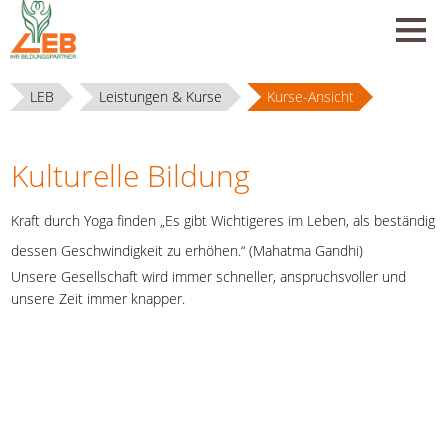
LEB
Leistungen & Kurse
Kurse-Ansicht
Kulturelle Bildung
Kraft durch Yoga finden „Es gibt Wichtigeres im Leben, als beständig
dessen Geschwindigkeit zu erhöhen.“ (Mahatma Gandhi)
Unsere Gesellschaft wird immer schneller, anspruchsvoller und
unsere Zeit immer knapper.