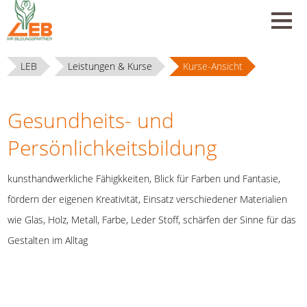
LEB
Leistungen & Kurse
Kurse-Ansicht
Gesundheits- und
Persönlichkeitsbildung
kunsthandwerkliche Fähigkkeiten, Blick für Farben und Fantasie,
fördern der eigenen Kreativität, Einsatz verschiedener Materialien
wie Glas, Holz, Metall, Farbe, Leder Stoff, schärfen der Sinne für das
Gestalten im Alltag