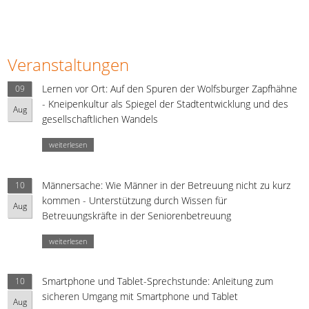
Veranstaltungen
Lernen vor Ort: Auf den Spuren der Wolfsburger Zapfhähne
09
- Kneipenkultur als Spiegel der Stadtentwicklung und des
Aug
gesellschaftlichen Wandels
weiterlesen
Männersache: Wie Männer in der Betreuung nicht zu kurz
10
kommen - Unterstützung durch Wissen für
Aug
Betreuungskräfte in der Seniorenbetreuung
weiterlesen
Smartphone und Tablet-Sprechstunde: Anleitung zum
10
sicheren Umgang mit Smartphone und Tablet
Aug