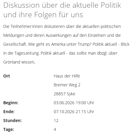
Diskussion über die aktuelle Politik
und ihre Folgen für uns
Die Teilnehmer:innen diskutieren über die aktuellen politischen
Meldungen und deren Auswirkungen auf den Einzelnen und die
Gesellschaft. Wie geht es Amerka unter Trump? Politik aktuell - Blick
in die Tageszeitung. Politik aktuell - das sollte man dbzgl. über
Grönland wissen,
Ort
Haus der Hilfe
Bremer Weg 2
28857 Syke
Beginn:
03.06.2026 19:00 Uhr
Ende:
07.10.2026 21:15 Uhr
Stunden:
12
Tage:
4