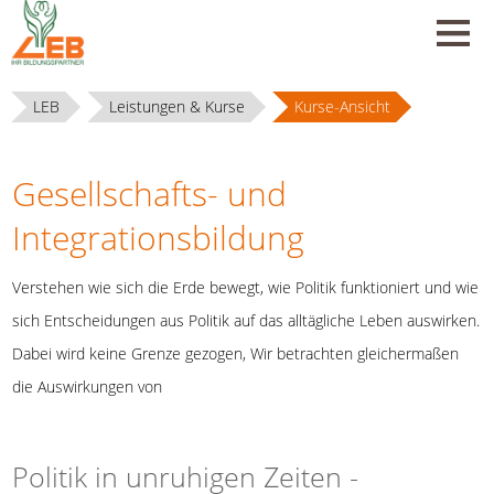
LEB
Leistungen & Kurse
Kurse-Ansicht
Gesellschafts- und
Integrationsbildung
Verstehen wie sich die Erde bewegt, wie Politik funktioniert und wie
sich Entscheidungen aus Politik auf das alltägliche Leben auswirken.
Dabei wird keine Grenze gezogen, Wir betrachten gleichermaßen
die Auswirkungen von
Politik in unruhigen Zeiten -